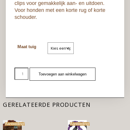
clips voor gemakkelijk aan- en uitdoen.
Voor honden met een korte rug of korte
schouder.
Maat tuig
Toevoegen aan winkelwagen
GERELATEERDE PRODUCTEN
Aanbieding!
Aanbieding!