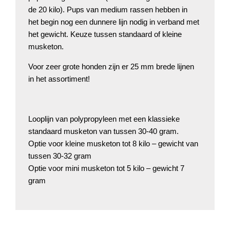
de 20 kilo). Pups van medium rassen hebben in
het begin nog een dunnere lijn nodig in verband met
het gewicht. Keuze tussen standaard of kleine
musketon.
Voor zeer grote honden zijn er 25 mm brede lijnen
in het assortiment!
Looplijn van polypropyleen met een klassieke
standaard musketon van tussen 30-40 gram.
Optie voor kleine musketon tot 8 kilo – gewicht van
tussen 30-32 gram
Optie voor mini musketon tot 5 kilo – gewicht 7
gram