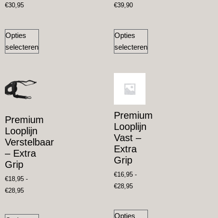
€
30,95
€
39,90
Opties
Opties
selecteren
selecteren
Premium
Premium
Looplijn
Looplijn
Vast –
Verstelbaar
Extra
– Extra
Grip
Grip
€
16,95
-
€
18,95
-
€
28,95
€
28,95
Opties