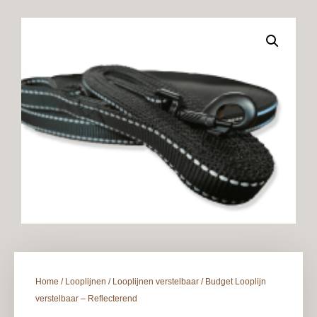
Home
/
Looplijnen
/
Looplijnen verstelbaar
/ Budget Looplijn
verstelbaar – Reflecterend