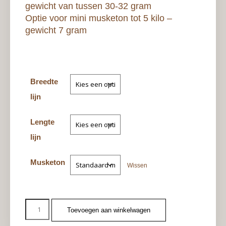
gewicht van tussen 30-32 gram
Optie voor mini musketon tot 5 kilo –
gewicht 7 gram
Breedte
lijn
Lengte
lijn
Musketon
Wissen
Toevoegen aan winkelwagen