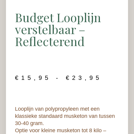
Budget Looplijn
verstelbaar –
Reflecterend
€
15,95
-
€
23,95
Looplijn van polypropyleen met een
klassieke standaard musketon van tussen
30-40 gram.
Optie voor kleine musketon tot 8 kilo –