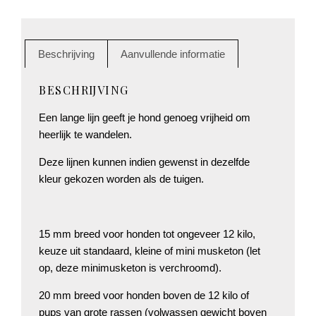
Beschrijving
Aanvullende informatie
BESCHRIJVING
Een lange lijn geeft je hond genoeg vrijheid om
heerlijk te wandelen.
Deze lijnen kunnen indien gewenst in dezelfde
kleur gekozen worden als de tuigen.
15 mm breed voor honden tot ongeveer 12 kilo,
keuze uit standaard, kleine of mini musketon (let
op, deze minimusketon is verchroomd).
20 mm breed voor honden boven de 12 kilo of
pups van grote rassen (volwassen gewicht boven