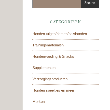
Zoeken
CATEGORIEËN
Honden tuigen/riemen/halsbanden
Trainingsmaterialen
Hondenvoeding & Snacks
Supplementen
Verzorgingsproducten
Honden speeltjes en meer
Merken