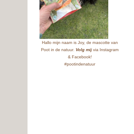
Hallo mijn naam is Joy, de mascotte van
Poot in de natuur.
Volg mij
via Instagram
& Facebook!
#pootindenatuur