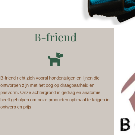
B-friend
B-friend richt zich vooral hondentuigen en lijnen die
ontworpen zijn met het oog op draagbaarheid en
pasvorm. Onze achtergrond in gedrag en anatomie
heeft geholpen om onze producten optimaal te krijgen in
ontwerp en prijs.