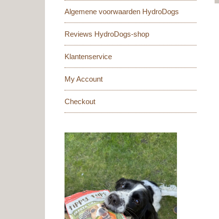
Algemene voorwaarden HydroDogs
Reviews HydroDogs-shop
Klantenservice
My Account
Checkout