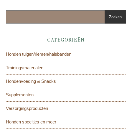
Zoeken
CATEGORIEËN
Honden tuigen/riemen/halsbanden
Trainingsmaterialen
Hondenvoeding & Snacks
Supplementen
Verzorgingsproducten
Honden speeltjes en meer