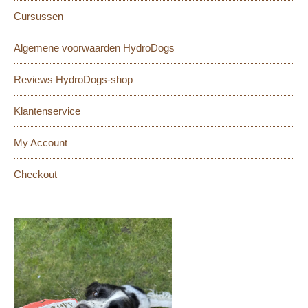
Cursussen
Algemene voorwaarden HydroDogs
Reviews HydroDogs-shop
Klantenservice
My Account
Checkout