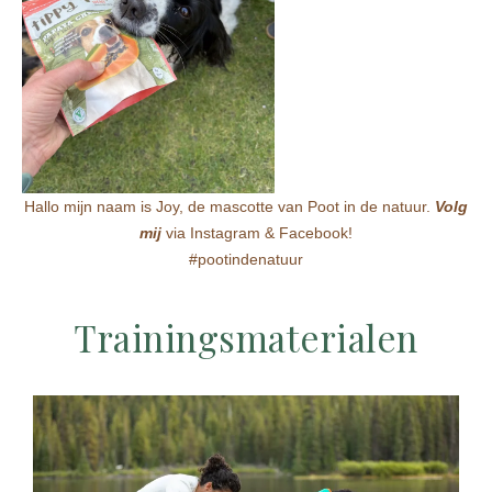
Hallo mijn naam is Joy, de mascotte van Poot in de natuur.
Volg
mij
via Instagram & Facebook!
#pootindenatuur
Trainingsmaterialen