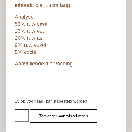
Inhoudt: c.a. 18cm lang
Analyse:
53% ruw eiwit
13% ruw vet
20% ruw as
9% ruw vezel
5% vocht
Aanvullende diervoeding.
15 op voorraad (kan nabesteld worden)
Toevoegen aan winkelwagen