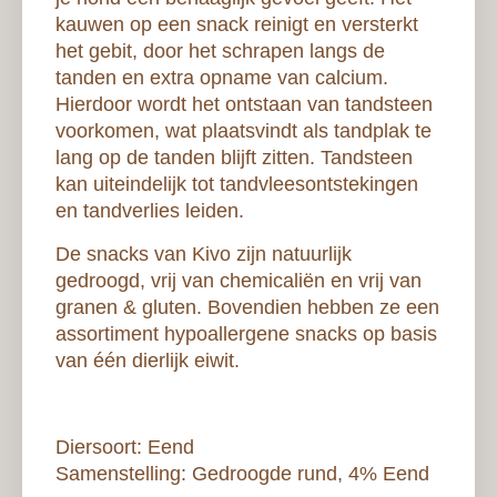
kauwen op een snack reinigt en versterkt
het gebit, door het schrapen langs de
tanden en extra opname van calcium.
Hierdoor wordt het ontstaan van tandsteen
voorkomen, wat plaatsvindt als tandplak te
lang op de tanden blijft zitten. Tandsteen
kan uiteindelijk tot tandvleesontstekingen
en tandverlies leiden.
De snacks van Kivo zijn natuurlijk
gedroogd, vrij van chemicaliën en vrij van
granen & gluten. Bovendien hebben ze een
assortiment hypoallergene snacks op basis
van één dierlijk eiwit.
Diersoort: Eend
Samenstelling: Gedroogde rund, 4% Eend