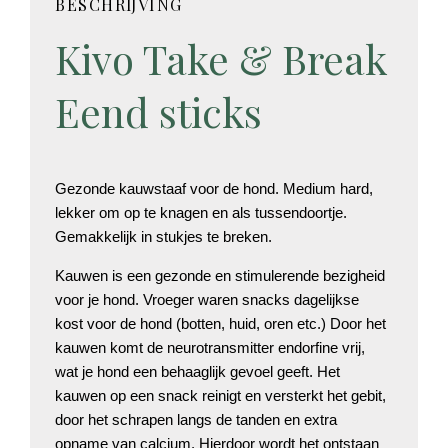
BESCHRIJVING
Kivo Take & Break
Eend sticks
Gezonde kauwstaaf voor de hond. Medium hard,
lekker om op te knagen en als tussendoortje.
Gemakkelijk in stukjes te breken.
Kauwen is een gezonde en stimulerende bezigheid
voor je hond. Vroeger waren snacks dagelijkse
kost voor de hond (botten, huid, oren etc.) Door het
kauwen komt de neurotransmitter endorfine vrij,
wat je hond een behaaglijk gevoel geeft. Het
kauwen op een snack reinigt en versterkt het gebit,
door het schrapen langs de tanden en extra
opname van calcium. Hierdoor wordt het ontstaan