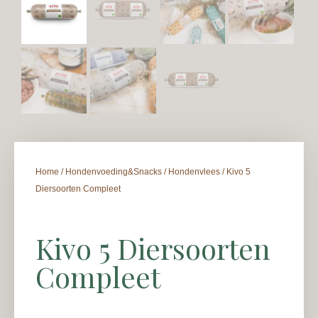
Home
/
Hondenvoeding&Snacks
/
Hondenvlees
/ Kivo 5
Diersoorten Compleet
Kivo 5 Diersoorten
Compleet