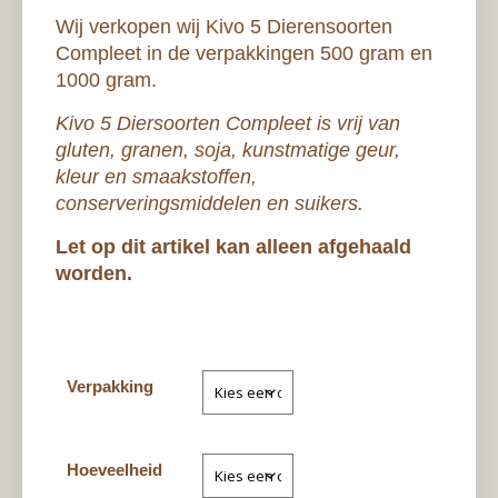
Wij verkopen wij Kivo 5 Dierensoorten
Compleet in de verpakkingen 500 gram en
1000 gram.
Kivo 5 Diersoorten Compleet is vrij van
gluten, granen, soja, kunstmatige geur,
kleur en smaakstoffen,
conserveringsmiddelen en suikers.
Let op dit artikel kan alleen afgehaald
worden.
Verpakking
Hoeveelheid