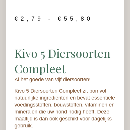
€
2,79
-
€
55,80
Kivo 5 Diersoorten
Compleet
Al het goede van vijf diersoorten!
Kivo 5 Diersoorten Compleet zit bomvol
natuurlijke ingrediënten en bevat essentiële
voedingsstoffen, bouwstoffen, vitaminen en
mineralen die uw hond nodig heeft. Deze
maaltijd is dan ook geschikt voor dagelijks
gebruik.