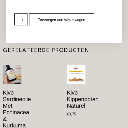
Toevoegen aan winkelwagen
GERELATEERDE PRODUCTEN
Kivo
Kivo
Sardineolie
Kippenpoten
Met
Naturel
Echinacea
€
3,75
&
Kurkuma