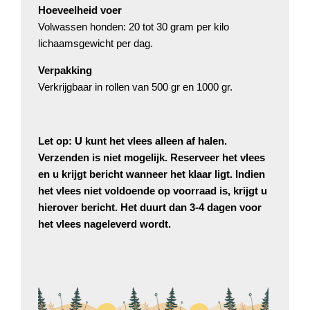
Hoeveelheid voer
Volwassen honden: 20 tot 30 gram per kilo
lichaamsgewicht per dag.
Verpakking
Verkrijgbaar in rollen van 500 gr en 1000 gr.
Let op: U kunt het vlees alleen af halen.
Verzenden is niet mogelijk. Reserveer het vlees
en u krijgt bericht wanneer het klaar ligt. Indien
het vlees niet voldoende op voorraad is, krijgt u
hierover bericht. Het duurt dan 3-4 dagen voor
het vlees nageleverd wordt.