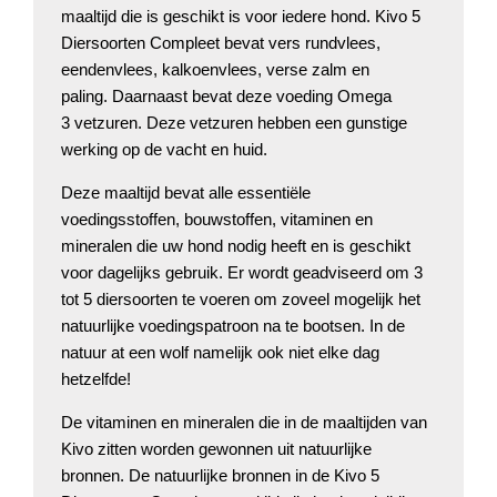
maaltijd die is geschikt is voor iedere hond. Kivo 5
Diersoorten Compleet bevat vers rundvlees,
eendenvlees, kalkoenvlees, verse zalm en
paling. Daarnaast bevat deze voeding Omega
3 vetzuren. Deze vetzuren hebben een gunstige
werking op de vacht en huid.
Deze maaltijd bevat alle essentiële
voedingsstoffen, bouwstoffen, vitaminen en
mineralen die uw hond nodig heeft en is geschikt
voor dagelijks gebruik. Er wordt geadviseerd om 3
tot 5 diersoorten te voeren om zoveel mogelijk het
natuurlijke voedingspatroon na te bootsen. In de
natuur at een wolf namelijk ook niet elke dag
hetzelfde!
De vitaminen en mineralen die in de maaltijden van
Kivo zitten worden gewonnen uit natuurlijke
bronnen. De natuurlijke bronnen in de Kivo 5