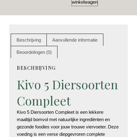
winkelwagen
Beschrijving
Aanvullende informatie
Beoordelingen (0)
BESCHRIJVING
Kivo 5 Diersoorten
Compleet
Kivo 5 Diersoorten Compleet is een lekkere
maaltijd bomvol met natuurlijke ingrediënten en
gezonde foodies voor jouw trouwe viervoeter. Deze
voeding is een verse diepgevroren complete