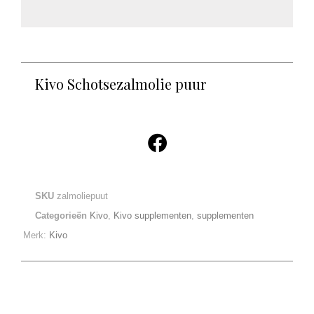
Kivo Schotsezalmolie puur
SKU
zalmoliepuut
Categorieën
Kivo
,
Kivo supplementen
,
supplementen
Merk:
Kivo