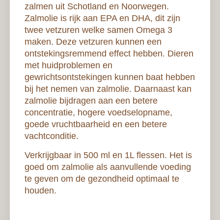
zalmen uit Schotland en Noorwegen.
Zalmolie is rijk aan EPA en DHA, dit zijn
twee vetzuren welke samen Omega 3
maken. Deze vetzuren kunnen een
ontstekingsremmend effect hebben. Dieren
met huidproblemen en
gewrichtsontstekingen kunnen baat hebben
bij het nemen van zalmolie. Daarnaast kan
zalmolie bijdragen aan een betere
concentratie, hogere voedselopname,
goede vruchtbaarheid en een betere
vachtconditie.
Verkrijgbaar in 500 ml en 1L flessen. Het is
goed om zalmolie als aanvullende voeding
te geven om de gezondheid optimaal te
houden.