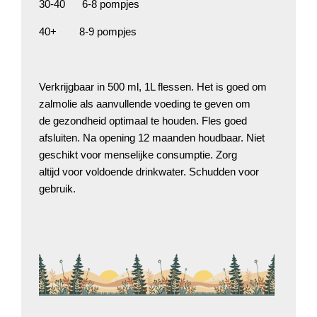
30-40 6-8 pompjes
40+ 8-9 pompjes
Verkrijgbaar in 500 ml, 1L flessen. Het is goed om
zalmolie als aanvullende voeding te geven om
de gezondheid optimaal te houden. Fles goed
afsluiten. Na opening 12 maanden houdbaar. Niet
geschikt voor menselijke consumptie. Zorg
altijd voor voldoende drinkwater. Schudden voor
gebruik.