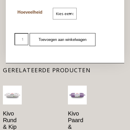
Hoeveelheid
Toevoegen aan winkelwagen
GERELATEERDE PRODUCTEN
Kivo
Kivo
Rund
Paard
& Kip
&