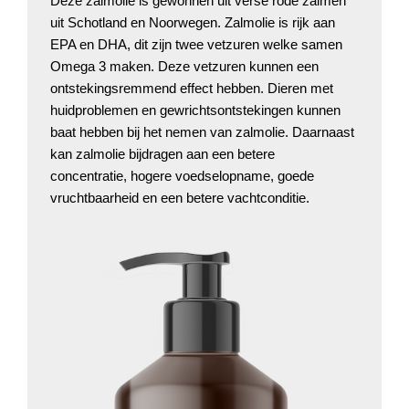
Deze zalmolie is gewonnen uit verse rode zalmen
uit Schotland en Noorwegen. Zalmolie is rijk aan
EPA en DHA, dit zijn twee vetzuren welke samen
Omega 3 maken. Deze vetzuren kunnen een
ontstekingsremmend effect hebben. Dieren met
huidproblemen en gewrichtsontstekingen kunnen
baat hebben bij het nemen van zalmolie. Daarnaast
kan zalmolie bijdragen aan een betere
concentratie, hogere voedselopname, goede
vruchtbaarheid en een betere vachtconditie.