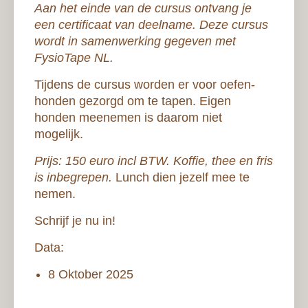
Aan het einde van de cursus ontvang je
een certificaat van deelname. Deze cursus
wordt in samenwerking gegeven met
FysioTape NL.
Tijdens de cursus worden er voor oefen-
honden gezorgd om te tapen. Eigen
honden meenemen is daarom niet
mogelijk.
Prijs:
150 euro incl BTW. Koffie, thee en fris
is inbegrepen.
Lunch dien jezelf mee te
nemen.
Schrijf je nu in!
Data:
8 Oktober 2025