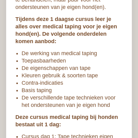
ondersteunen van je eigen hond(en).
Tijdens deze 1 daagse cursus leer je
alles over medical taping voor je eigen
hond(en). De volgende onderdelen
komen aanbod:
De werking van medical taping
Toepasbaarheden
De eigenschappen van tape
Kleuren gebruik & soorten tape
Contra-indicaties
Basis taping
De verschillende tape technieken voor
het ondersteunen van je eigen hond
Deze cursus medical taping bij honden
bestaat uit 1 dag:
Cursus dag 1: Tape technieken eigen