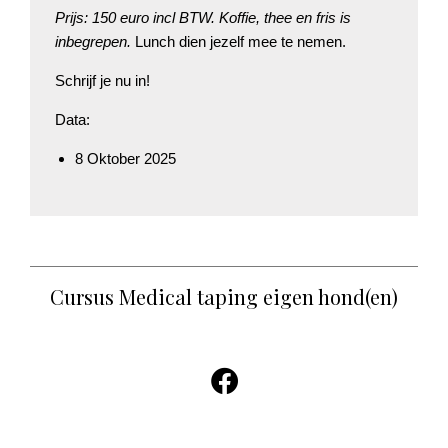
Prijs:
150 euro incl BTW. Koffie, thee en fris is
inbegrepen.
Lunch dien jezelf mee te nemen.
Schrijf je nu in!
Data:
8 Oktober 2025
Cursus Medical taping eigen hond(en)