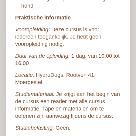
hond
Praktische informatie
Vooropleiding:
Deze cursus is voor
iedereen toegankelijk. Je hebt geen
vooropleiding nodig.
Duur van de opleiding:
1 dag, van 10:00 tot
16:00
Locatie:
HydroDogs, Rootven 41,
Moergestel
Studiemateriaal:
Je krijgt aan het begin van
de cursus een reader met alle cursus
informatie. Tape en materialen om te
oefenen zijn aanwezig tijdens de cursus.
Studiebelasting:
Geen.