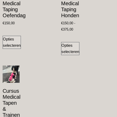
Medical
Medical
Taping
Taping
Oefendag
Honden
€
150,00
€
150,00
-
€
375,00
Opties
selecteren
Opties
selecteren
Cursus
Medical
Tapen
&
Trainen