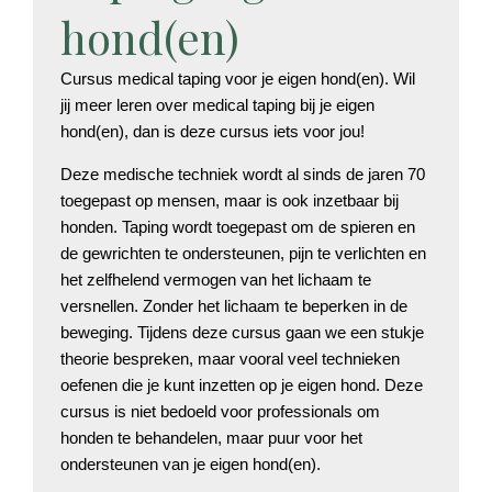
hond(en)
Cursus medical taping voor je eigen hond(en). Wil
jij meer leren over medical taping bij je eigen
hond(en), dan is deze cursus iets voor jou!
Deze medische techniek wordt al sinds de jaren 70
toegepast op mensen, maar is ook inzetbaar bij
honden. Taping wordt toegepast om de spieren en
de gewrichten te ondersteunen, pijn te verlichten en
het zelfhelend vermogen van het lichaam te
versnellen. Zonder het lichaam te beperken in de
beweging. Tijdens deze cursus gaan we een stukje
theorie bespreken, maar vooral veel technieken
oefenen die je kunt inzetten op je eigen hond. Deze
cursus is niet bedoeld voor professionals om
honden te behandelen, maar puur voor het
ondersteunen van je eigen hond(en).