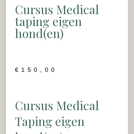
Cursus Medical
taping eigen
hond(en)
€
150,00
Cursus Medical
Taping eigen