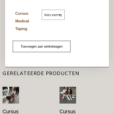
Cursus
Medical
Taping
Toevoegen aan winkelwagen
GERELATEERDE PRODUCTEN
Cursus
Cursus