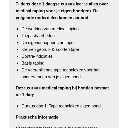
Tijdens deze 1 daagse cursus leer je alles over
medical taping voor je eigen hond(en). De
volgende onderdelen komen aanbod:
De werking van medical taping
Toepasbaarheden
De eigenschappen van tape
Kleuren gebruik & soorten tape
Contra-indicaties
Basis taping
De verschillende tape technieken voor het
ondersteunen van je eigen hond
Deze cursus medical taping bij honden bestaat
uit 1 dag:
Cursus dag 1: Tape technieken eigen hond
Praktische informatie