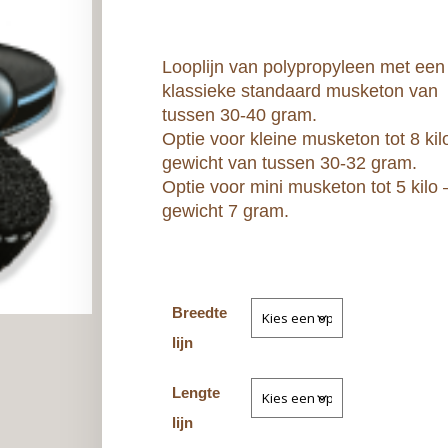
Looplijn van polypropyleen met een
klassieke standaard musketon van
tussen 30-40 gram.
Optie voor kleine musketon tot 8 kil
gewicht van tussen 30-32 gram.
Optie voor mini musketon tot 5 kilo 
gewicht 7 gram.
Breedte
lijn
Lengte
lijn