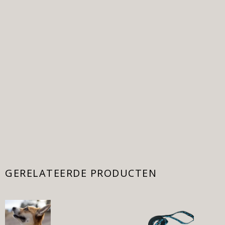
GERELATEERDE PRODUCTEN