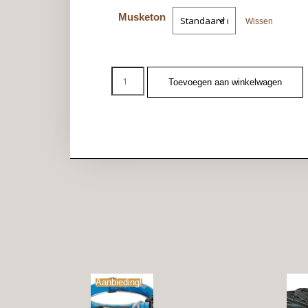
Musketon
Wissen
Toevoegen aan winkelwagen
Aanbieding!