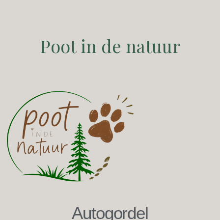
Poot in de natuur
Autogordel