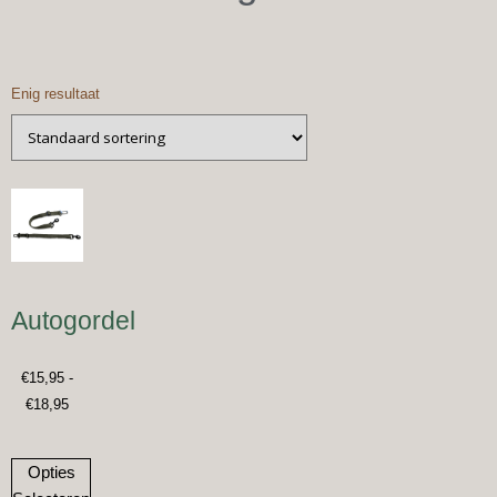
Enig resultaat
Autogordel
€
15,95
-
€
18,95
Opties